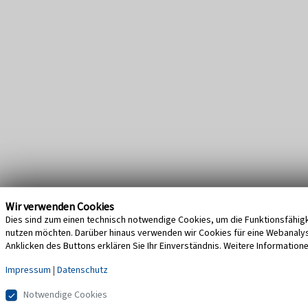
Wir verwenden Cookies
Dies sind zum einen technisch notwendige Cookies, um die Funktionsfähigke
nutzen möchten. Darüber hinaus verwenden wir Cookies für eine Webanalyse,
Anklicken des Buttons erklären Sie Ihr Einverständnis. Weitere Information
Impressum
|
Datenschutz
Notwendige Cookies