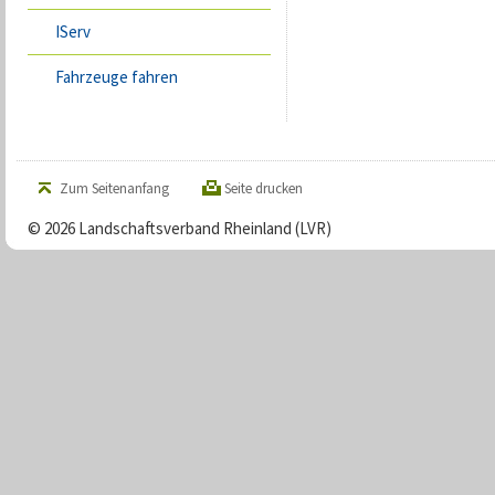
IServ
Fahrzeuge fahren
Zum Seitenanfang
Seite drucken
© 2026 Landschaftsverband Rheinland (LVR)