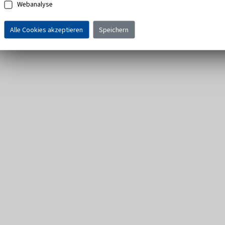
Webanalyse
Alle Cookies akzeptieren
Speichern