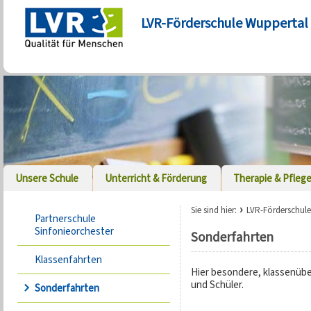
LVR-Förderschule Wuppertal
Unsere Schule
Unterricht & Förderung
Therapie & Pfleg
Sie sind hier:
LVR-Förderschule
Partnerschule
Sinfonieorchester
Sonderfahrten
Klassenfahrten
Hier besondere, klassenübe
und Schüler.
Sonderfahrten