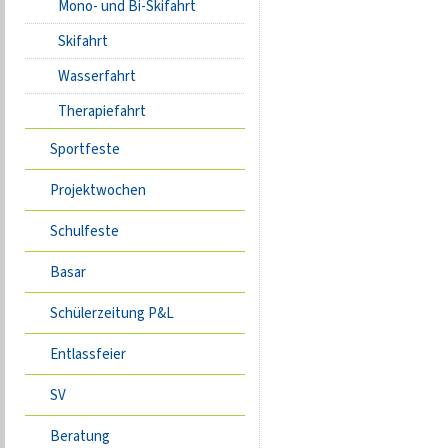
Mono- und Bi-Skifahrt
Skifahrt
Wasserfahrt
Therapiefahrt
Sportfeste
Projektwochen
Schulfeste
Basar
Schülerzeitung P&L
Entlassfeier
SV
Beratung