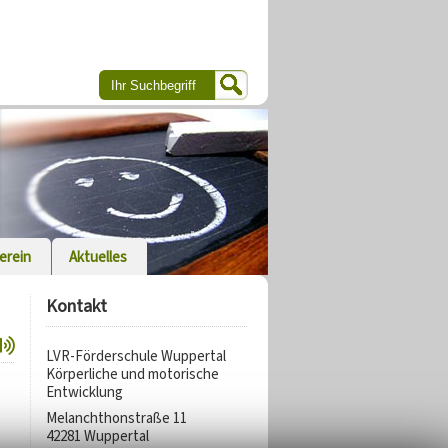
erein
Aktuelles
Kontakt
LVR-Förderschule Wuppertal
Körperliche und motorische
Entwicklung
Melanchthonstraße 11
42281 Wuppertal